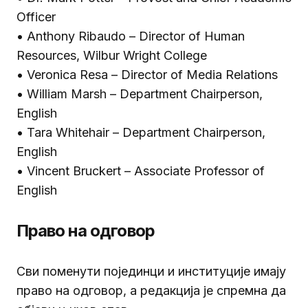
Officer
• Anthony Ribaudo – Director of Human
Resources, Wilbur Wright College
• Veronica Resa – Director of Media Relations
• William Marsh – Department Chairperson,
English
• Tara Whitehair – Department Chairperson,
English
• Vincent Bruckert – Associate Professor of
English
Право на одговор
Сви поменути појединци и институције имају
право на одговор, а редакција је спремна да