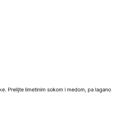
ke. Prelijte limetinim sokom i medom, pa lagano