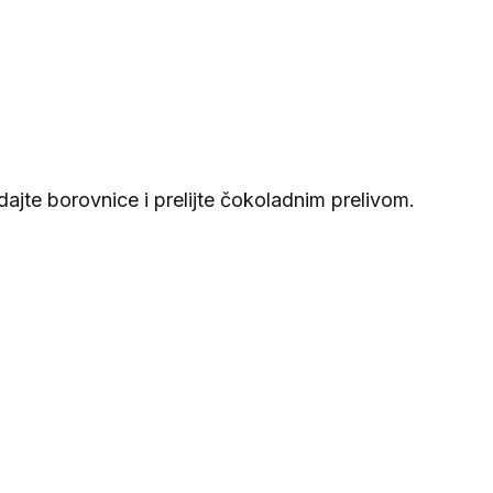
ajte borovnice i prelijte čokoladnim prelivom.